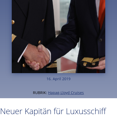
16. April 2019
RUBRIK:
Hapag-Lloyd Cruises
Neuer Kapitän für Luxusschiff