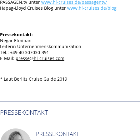
PASSAGEN.tv unter
www.hl-cruises.de/passagentv/
Hapag-Lloyd Cruises Blog unter
www.hl-cruises.de/blog
Pressekontakt:
Negar Etminan
Leiterin Unternehmenskommunikation
Tel.: +49 40 307030-391
E-Mail:
presse@hl-cruises.com
* Laut Berlitz Cruise Guide 2019
PRESSEKONTAKT
PRESSEKONTAKT