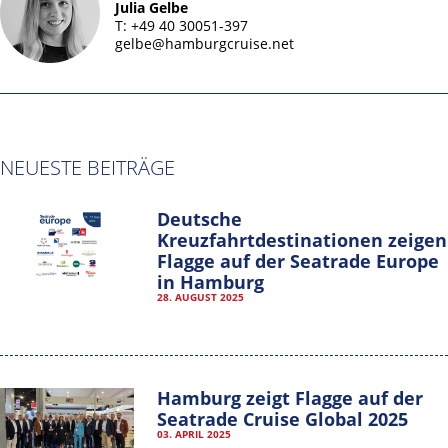
Julia Gelbe
T: +49 40 30051-397
gelbe@hamburgcruise.net
NEUESTE BEITRÄGE
Deutsche
Kreuzfahrtdestinationen zeigen
Flagge auf der Seatrade Europe
in Hamburg
28. AUGUST 2025
Hamburg zeigt Flagge auf der
Seatrade Cruise Global 2025
03. APRIL 2025