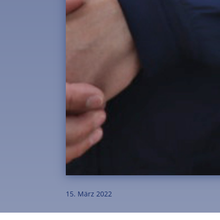
15. März 2022