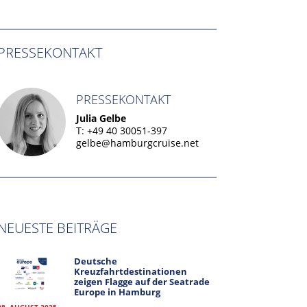
PRESSEKONTAKT
PRESSEKONTAKT
Julia Gelbe
T: +49 40 30051-397
gelbe@hamburgcruise.net
NEUESTE BEITRÄGE
Deutsche
Kreuzfahrtdestinationen
zeigen Flagge auf der Seatrade
Europe in Hamburg