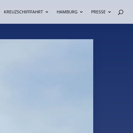
KREUZSCHIFFFAHRT
HAMBURG
PRESSE