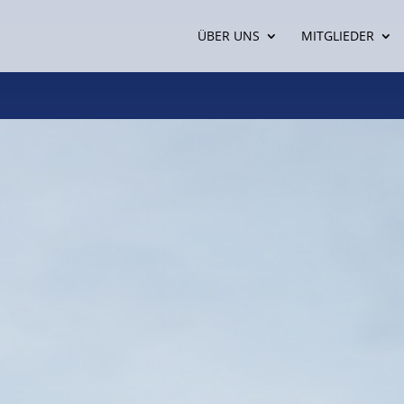
ÜBER UNS
MITGLIEDER