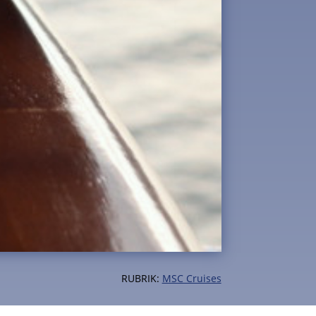
RUBRIK:
MSC Cruises