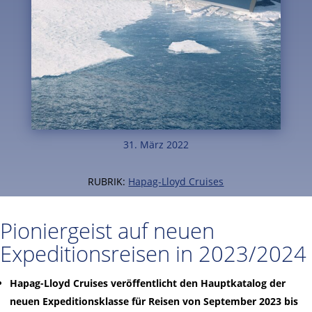
31. März 2022
RUBRIK:
Hapag-Lloyd Cruises
Pioniergeist auf neuen
Expeditionsreisen in 2023/2024
Hapag-Lloyd Cruises veröffentlicht den Hauptkatalog der
neuen Expeditionsklasse für Reisen von September 2023 bis