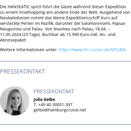
Die HANSEATIC spirit führt die Gäste während dieser Expedition
zu einem Inselhopping ans andere Ende der Welt. Ausgehend von
Neukaledonien nimmt das kleine Expeditionsschiff Kurs auf
versteckte Perlen im Pazifik, darunter die Salomoninseln, Papua-
Neuguinea und Palau. Von Noumea nach Palau, 18.04. –
11.05.2024 (23 Tage). Buchbar ab 15.990 Euro inkl. An- und
Abreisepaket.
Weitere Informationen unter:
https://www.hl-cruises.de/SPI2406
PRESSEKONTAKT
PRESSEKONTAKT
Julia Gelbe
T: +49 40 30051-397
gelbe@hamburgcruise.net