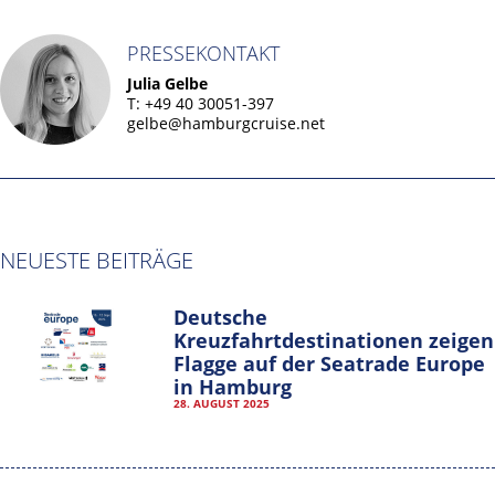
PRESSEKONTAKT
Julia Gelbe
T: +49 40 30051-397
gelbe@hamburgcruise.net
NEUESTE BEITRÄGE
Deutsche
Kreuzfahrtdestinationen zeigen
Flagge auf der Seatrade Europe
in Hamburg
28. AUGUST 2025