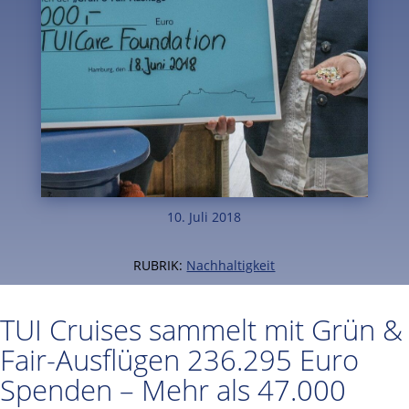
10. Juli 2018
RUBRIK:
Nachhaltigkeit
TUI Cruises sammelt mit Grün &
Fair-Ausflügen 236.295 Euro
Spenden – Mehr als 47.000