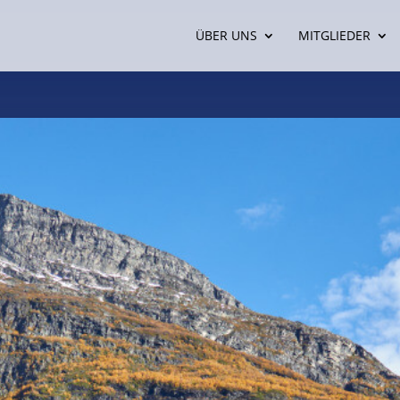
ÜBER UNS
MITGLIEDER