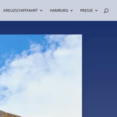
KREUZSCHIFFFAHRT
HAMBURG
PRESSE