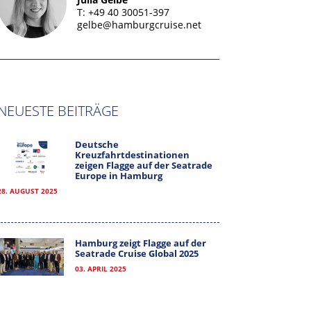
T: +49 40 30051-397
gelbe@hamburgcruise.net
NEUESTE BEITRÄGE
Deutsche
Kreuzfahrtdestinationen
zeigen Flagge auf der Seatrade
Europe in Hamburg
28. AUGUST 2025
Hamburg zeigt Flagge auf der
Seatrade Cruise Global 2025
03. APRIL 2025