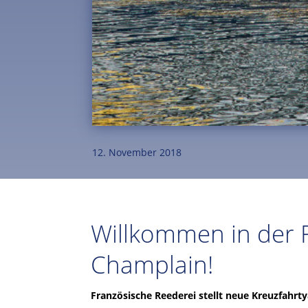
12. November 2018
Willkommen in der 
Champlain!
Französische Reederei stellt neue Kreuzfahrty