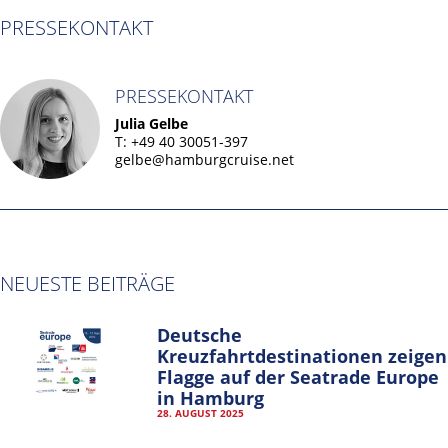
PRESSEKONTAKT
PRESSEKONTAKT
Julia Gelbe
T: +49 40 30051-397
gelbe@hamburgcruise.net
NEUESTE BEITRÄGE
Deutsche
Kreuzfahrtdestinationen zeigen
Flagge auf der Seatrade Europe
in Hamburg
28. AUGUST 2025