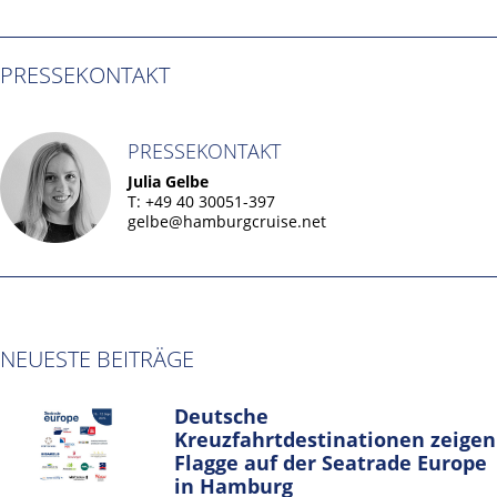
PRESSEKONTAKT
PRESSEKONTAKT
Julia Gelbe
T: +49 40 30051-397
gelbe@hamburgcruise.net
NEUESTE BEITRÄGE
Deutsche
Kreuzfahrtdestinationen zeigen
Flagge auf der Seatrade Europe
in Hamburg