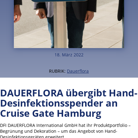
18. März 2022
RUBRIK:
Dauerflora
DAUERFLORA übergibt Hand-
Desinfektionsspender an
Cruise Gate Hamburg
DFI DAUERFLORA International GmbH hat ihr Produktportfolio –
Begrünung und Dekoration – um das Angebot von Hand-
Desinfektionsgeräten erweitert.