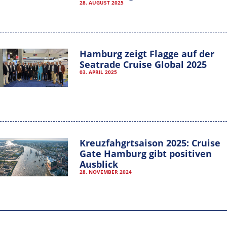
28. AUGUST 2025
Hamburg zeigt Flagge auf der
Seatrade Cruise Global 2025
03. APRIL 2025
Kreuzfahgrtsaison 2025: Cruise
Gate Hamburg gibt positiven
Ausblick
28. NOVEMBER 2024