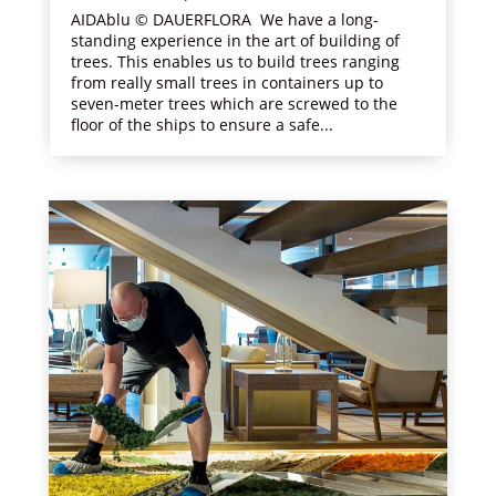
AIDAblu © DAUERFLORA We have a long-
standing experience in the art of building of
trees. This enables us to build trees ranging
from really small trees in containers up to
seven-meter trees which are screwed to the
floor of the ships to ensure a safe...