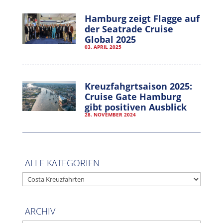
Hamburg zeigt Flagge auf
der Seatrade Cruise
Global 2025
03. APRIL 2025
Kreuzfahgrtsaison 2025:
Cruise Gate Hamburg
gibt positiven Ausblick
28. NOVEMBER 2024
ALLE KATEGORIEN
ALLE
KATEGORIEN
ARCHIV