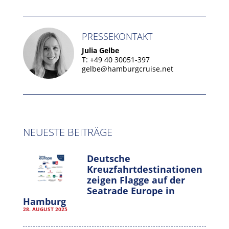
PRESSEKONTAKT
Julia Gelbe
T: +49 40 30051-397
gelbe@hamburgcruise.net
NEUESTE BEITRÄGE
Deutsche
Kreuzfahrtdestinationen
zeigen Flagge auf der
Seatrade Europe in
Hamburg
28. AUGUST 2025