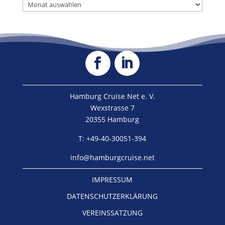
ARCHIV
Hamburg Cruise Net e. V.
Wexstrasse 7
20355 Hamburg
T: +49-40-30051-394
info@hamburgcruise.net
IMPRESSUM
DATENSCHUTZERKLÄRUNG
VEREINSSATZUNG