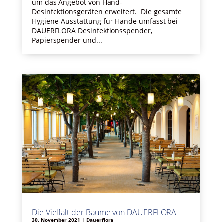
um das Angebot von Hand-
Desinfektionsgeräten erweitert. Die gesamte
Hygiene-Ausstattung für Hände umfasst bei
DAUERFLORA Desinfektionsspender,
Papierspender und...
Die Vielfalt der Bäume von DAUERFLORA
30. November 2021
|
Dauerflora