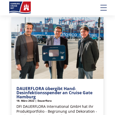
DAUERFLORA übergibt Hand-
Desinfektionsspender an Cruise Gate
Hamburg
18. März 2022
|
Dauerflora
DFI DAUERFLORA International GmbH hat ihr
Produktportfolio - Begrünung und Dekoration -