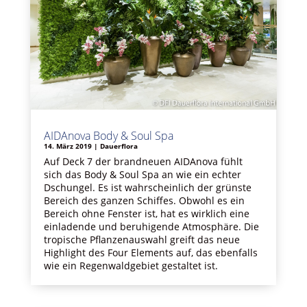
AIDAnova Body & Soul Spa
14. März 2019
|
Dauerflora
Auf Deck 7 der brandneuen AIDAnova fühlt
sich das Body & Soul Spa an wie ein echter
Dschungel. Es ist wahrscheinlich der grünste
Bereich des ganzen Schiffes. Obwohl es ein
Bereich ohne Fenster ist, hat es wirklich eine
einladende und beruhigende Atmosphäre. Die
tropische Pflanzenauswahl greift das neue
Highlight des Four Elements auf, das ebenfalls
wie ein Regenwaldgebiet gestaltet ist.