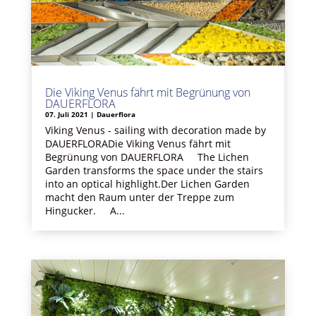
Die Viking Venus fährt mit Begrünung von
DAUERFLORA
07. Juli 2021
|
Dauerflora
Viking Venus - sailing with decoration made by
DAUERFLORADie Viking Venus fährt mit
Begrünung von DAUERFLORA The Lichen
Garden transforms the space under the stairs
into an optical highlight.Der Lichen Garden
macht den Raum unter der Treppe zum
Hingucker. A...