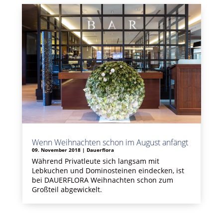
Wenn Weihnachten schon im August anfängt
09. November 2018
|
Dauerflora
Während Privatleute sich langsam mit
Lebkuchen und Dominosteinen eindecken, ist
bei DAUERFLORA Weihnachten schon zum
Großteil abgewickelt.