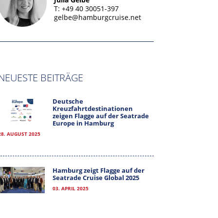
T: +49 40 30051-397
gelbe@hamburgcruise.net
NEUESTE BEITRÄGE
Deutsche
Kreuzfahrtdestinationen
zeigen Flagge auf der Seatrade
Europe in Hamburg
28. AUGUST 2025
Hamburg zeigt Flagge auf der
Seatrade Cruise Global 2025
03. APRIL 2025