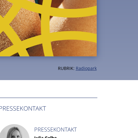
RUBRIK:
Radiopark
PRESSEKONTAKT
PRESSEKONTAKT
Julia Gelbe