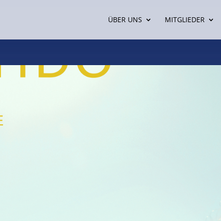
ÜBER UNS
MITGLIEDER