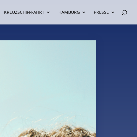
KREUZSCHIFFFAHRT
HAMBURG
PRESSE