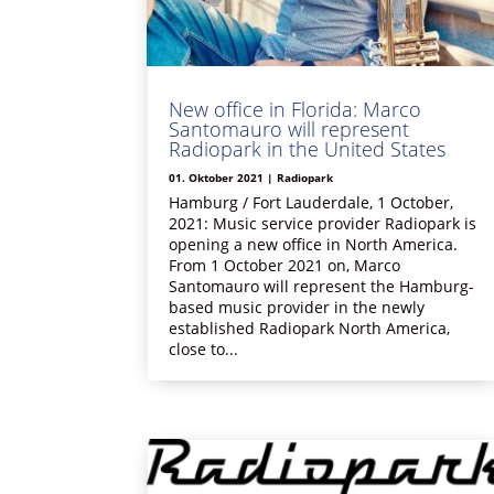
New office in Florida: Marco
Santomauro will represent
Radiopark in the United States
01. Oktober 2021
|
Radiopark
Hamburg / Fort Lauderdale, 1 October,
2021: Music service provider Radiopark is
opening a new office in North America.
From 1 October 2021 on, Marco
Santomauro will represent the Hamburg-
based music provider in the newly
established Radiopark North America,
close to...