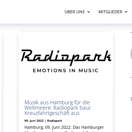
ÜBER UNS
MITGLIEDER
Musik aus Hamburg für die
Weltmeere: Radiopark baut
Kreuzfahrtgeschäft aus
09. Juni 2022
|
Radiopark
Hamburg, 09. Juni 2022: Das Hamburger