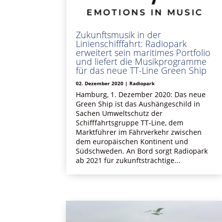
Zukunftsmusik in der
Linienschifffahrt: Radiopark
erweitert sein maritimes Portfolio
und liefert die Musikprogramme
für das neue TT-Line Green Ship
02. Dezember 2020
|
Radiopark
Hamburg, 1. Dezember 2020: Das neue
Green Ship ist das Aushängeschild in
Sachen Umweltschutz der
Schifffahrtsgruppe TT-Line, dem
Marktführer im Fährverkehr zwischen
dem europäischen Kontinent und
Südschweden. An Bord sorgt Radiopark
ab 2021 für zukunftsträchtige...