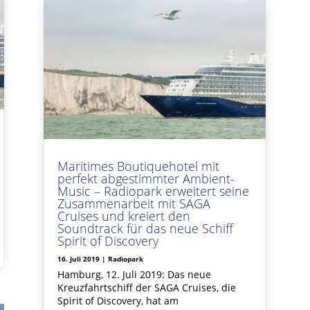
Maritimes Boutiquehotel mit
perfekt abgestimmter Ambient-
Music – Radiopark erweitert seine
Zusammenarbeit mit SAGA
Cruises und kreiert den
Soundtrack für das neue Schiff
Spirit of Discovery
16. Juli 2019
|
Radiopark
Hamburg, 12. Juli 2019: Das neue
Kreuzfahrtschiff der SAGA Cruises, die
Spirit of Discovery, hat am