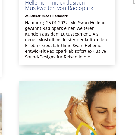
Hellenic – mit exklusiven
Musikwelten von Radiopark
25. Januar 2022
|
Radiopark
Hamburg, 25.01.2022: Mit Swan Hellenic
gewinnt Radiopark einen weiteren
Kunden aus dem Luxussegment. Als
neuer Musikdienstleister der kulturellen
Erlebniskreuzfahrtlinie Swan Hellenic
entwickelt Radiopark ab sofort exklusive
Sound-Designs für Reisen in die...