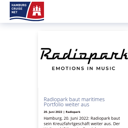
Radiopark baut maritimes
Portfolio weiter aus
20. Juni 2022
|
Radiopark
Hamburg, 20. Juni 2022: Radiopark baut
sein Kreuzfahrtgeschäft weiter aus. Der