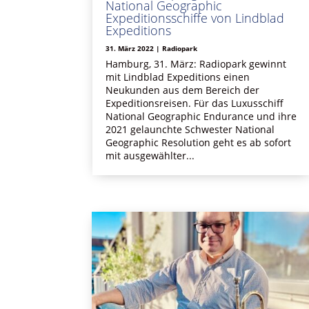
National Geographic
Expeditionsschiffe von Lindblad
Expeditions
31. März 2022
|
Radiopark
Hamburg, 31. März: Radiopark gewinnt
mit Lindblad Expeditions einen
Neukunden aus dem Bereich der
Expeditionsreisen. Für das Luxusschiff
National Geographic Endurance und ihre
2021 gelaunchte Schwester National
Geographic Resolution geht es ab sofort
mit ausgewählter...