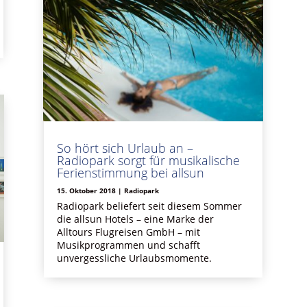
So hört sich Urlaub an –
Radiopark sorgt für musikalische
Ferienstimmung bei allsun
15. Oktober 2018
|
Radiopark
Radiopark beliefert seit diesem Sommer
die allsun Hotels – eine Marke der
Alltours Flugreisen GmbH – mit
Musikprogrammen und schafft
unvergessliche Urlaubsmomente.