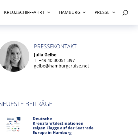
KREUZSCHIFFFAHRT
HAMBURG
PRESSE
PRESSEKONTAKT
Julia Gelbe
T: +49 40 30051-397
gelbe@hamburgcruise.net
NEUESTE BEITRÄGE
Deutsche
Kreuzfahrtdestinationen
zeigen Flagge auf der Seatrade
Europe in Hamburg