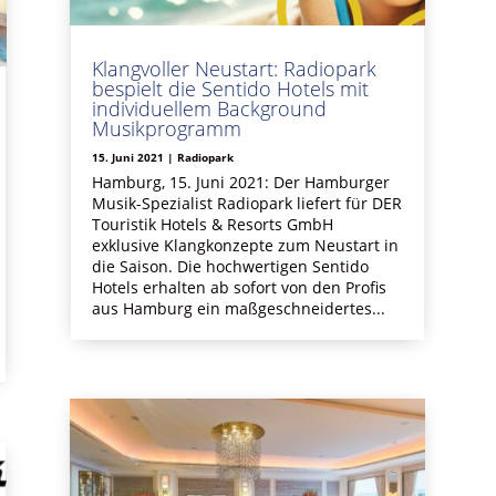
Klangvoller Neustart: Radiopark
bespielt die Sentido Hotels mit
individuellem Background
Musikprogramm
15. Juni 2021
|
Radiopark
Hamburg, 15. Juni 2021: Der Hamburger
Musik-Spezialist Radiopark liefert für DER
Touristik Hotels & Resorts GmbH
exklusive Klangkonzepte zum Neustart in
die Saison. Die hochwertigen Sentido
Hotels erhalten ab sofort von den Profis
aus Hamburg ein maßgeschneidertes...