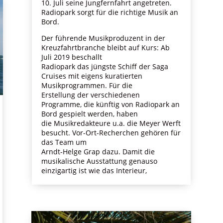
10. Juli seine Jungfernfahrt angetreten.
Radiopark sorgt für die richtige Musik an
Bord.
Der führende Musikproduzent in der
Kreuzfahrtbranche bleibt auf Kurs: Ab
Juli 2019 beschallt
Radiopark das jüngste Schiff der Saga
Cruises mit eigens kuratierten
Musikprogrammen. Für die
Erstellung der verschiedenen
Programme, die künftig von Radiopark an
Bord gespielt werden, haben
die Musikredakteure u.a. die Meyer Werft
besucht. Vor-Ort-Recherchen gehören für
das Team um
Arndt-Helge Grap dazu. Damit die
musikalische Ausstattung genauso
einzigartig ist wie das Interieur,