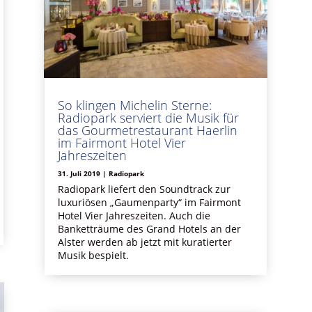
So klingen Michelin Sterne:
Radiopark serviert die Musik für
das Gourmetrestaurant Haerlin
im Fairmont Hotel Vier
Jahreszeiten
31. Juli 2019
|
Radiopark
Radiopark liefert den Soundtrack zur
luxuriösen „Gaumenparty“ im Fairmont
Hotel Vier Jahreszeiten. Auch die
Banketträume des Grand Hotels an der
Alster werden ab jetzt mit kuratierter
Musik bespielt.