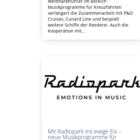
Weltmarktführer im Bereich
Musikprogramme für Kreuzfahrten
verlängert die Zusammenarbeit mit P&O
Cruises, Cunard Line und bespielt
weitere Schiffe der Reederei. Auch die
Kooperation mit...
Mit Radiopark ins ewige Eis –
neue Musikprogramme für