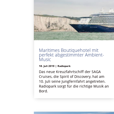
Maritimes Boutiquehotel mit
perfekt abgestimmter Ambient-
Music
18. Juli 2019
|
Radiopark
Das neue Kreuzfahrtschiff der SAGA
Cruises, die Spirit of Discovery, hat am
10. Juli seine Jungfernfahrt angetreten.
Radiopark sorgt für die richtige Musik an
Bord.