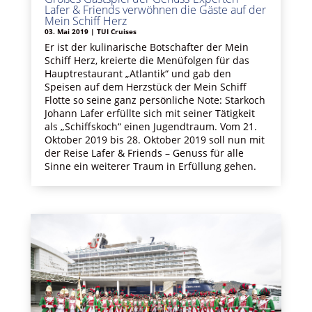
Lafer & Friends verwöhnen die Gäste auf der
Mein Schiff Herz
03. Mai 2019
|
TUI Cruises
Er ist der kulinarische Botschafter der Mein
Schiff Herz, kreierte die Menüfolgen für das
Hauptrestaurant „Atlantik“ und gab den
Speisen auf dem Herzstück der Mein Schiff
Flotte so seine ganz persönliche Note: Starkoch
Johann Lafer erfüllte sich mit seiner Tätigkeit
als „Schiffskoch“ einen Jugendtraum. Vom 21.
Oktober 2019 bis 28. Oktober 2019 soll nun mit
der Reise Lafer & Friends – Genuss für alle
Sinne ein weiterer Traum in Erfüllung gehen.