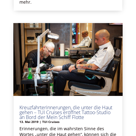
mehr.
Kreuzfahrterinnerungen, die unter die Haut
gehen – TUI Cruises eröffnet Tattoo-Studio
an Bord der Mein Schiff Flotte
13. Mai 2019
|
TUI Cruises
Erinnerungen, die im wahrsten Sinne des
Wortes „unter die Haut gehen“, können sich die