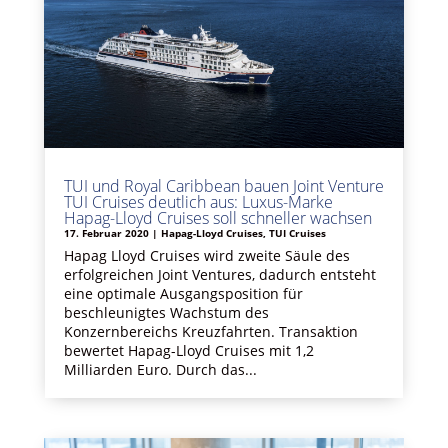
TUI und Royal Caribbean bauen Joint Venture
TUI Cruises deutlich aus: Luxus-Marke
Hapag-Lloyd Cruises soll schneller wachsen
17. Februar 2020
|
Hapag-Lloyd Cruises
,
TUI Cruises
Hapag Lloyd Cruises wird zweite Säule des
erfolgreichen Joint Ventures, dadurch entsteht
eine optimale Ausgangsposition für
beschleunigtes Wachstum des
Konzernbereichs Kreuzfahrten. Transaktion
bewertet Hapag-Lloyd Cruises mit 1,2
Milliarden Euro. Durch das...