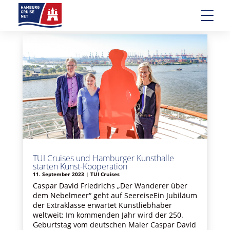
TUI Cruises und Hamburger Kunsthalle
starten Kunst-Kooperation
11. September 2023
|
TUI Cruises
Caspar David Friedrichs „Der Wanderer über
dem Nebelmeer“ geht auf SeereiseEin Jubiläum
der Extraklasse erwartet Kunstliebhaber
weltweit: Im kommenden Jahr wird der 250.
Geburtstag vom deutschen Maler Caspar David