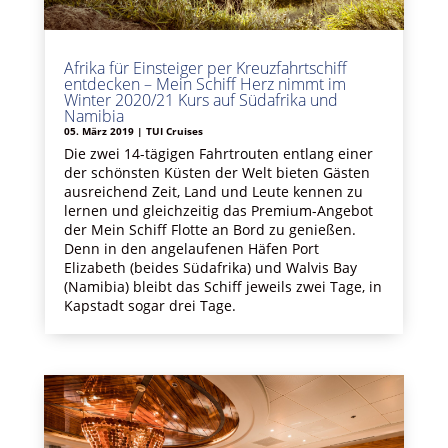
Afrika für Einsteiger per Kreuzfahrtschiff
entdecken – Mein Schiff Herz nimmt im
Winter 2020/21 Kurs auf Südafrika und
Namibia
05. März 2019
|
TUI Cruises
Die zwei 14-tägigen Fahrtrouten entlang einer
der schönsten Küsten der Welt bieten Gästen
ausreichend Zeit, Land und Leute kennen zu
lernen und gleichzeitig das Premium-Angebot
der Mein Schiff Flotte an Bord zu genießen.
Denn in den angelaufenen Häfen Port
Elizabeth (beides Südafrika) und Walvis Bay
(Namibia) bleibt das Schiff jeweils zwei Tage, in
Kapstadt sogar drei Tage.