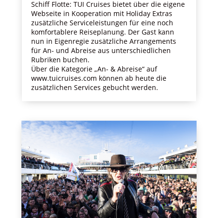
Schiff Flotte: TUI Cruises bietet über die eigene
Webseite in Kooperation mit Holiday Extras
zusätzliche Serviceleistungen für eine noch
komfortablere Reiseplanung. Der Gast kann
nun in Eigenregie zusätzliche Arrangements
für An- und Abreise aus unterschiedlichen
Rubriken buchen.
Über die Kategorie „An- & Abreise“ auf
www.tuicruises.com können ab heute die
zusätzlichen Services gebucht werden.