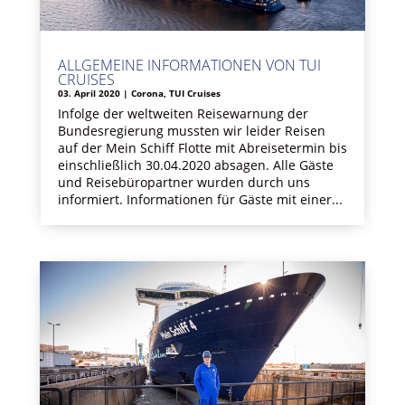
ALLGEMEINE INFORMATIONEN VON TUI
CRUISES
03. April 2020
|
Corona
,
TUI Cruises
Infolge der weltweiten Reisewarnung der
Bundesregierung mussten wir leider Reisen
auf der Mein Schiff Flotte mit Abreisetermin bis
einschließlich 30.04.2020 absagen. Alle Gäste
und Reisebüropartner wurden durch uns
informiert. Informationen für Gäste mit einer...