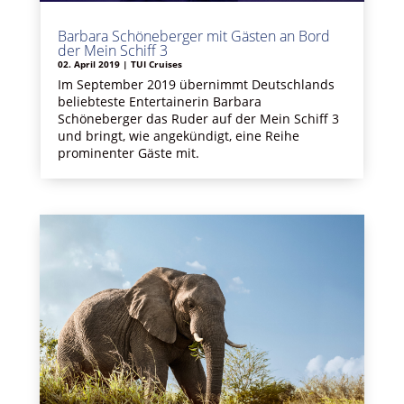
Barbara Schöneberger mit Gästen an Bord
der Mein Schiff 3
02. April 2019
|
TUI Cruises
Im September 2019 übernimmt Deutschlands
beliebteste Entertainerin Barbara
Schöneberger das Ruder auf der Mein Schiff 3
und bringt, wie angekündigt, eine Reihe
prominenter Gäste mit.