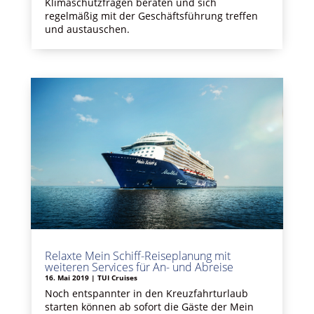
Klimaschutzfragen beraten und sich
regelmäßig mit der Geschäftsführung treffen
und austauschen.
Relaxte Mein Schiff-Reiseplanung mit
weiteren Services für An- und Abreise
16. Mai 2019
|
TUI Cruises
Noch entspannter in den Kreuzfahrturlaub
starten können ab sofort die Gäste der Mein