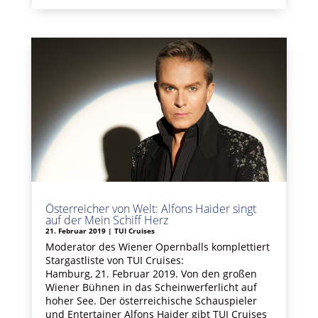
Österreicher von Welt: Alfons Haider singt
auf der Mein Schiff Herz
21. Februar 2019
|
TUI Cruises
Moderator des Wiener Opernballs komplettiert
Stargastliste von TUI Cruises:
Hamburg, 21. Februar 2019. Von den großen
Wiener Bühnen in das Scheinwerferlicht auf
hoher See. Der österreichische Schauspieler
und Entertainer Alfons Haider gibt TUI Cruises