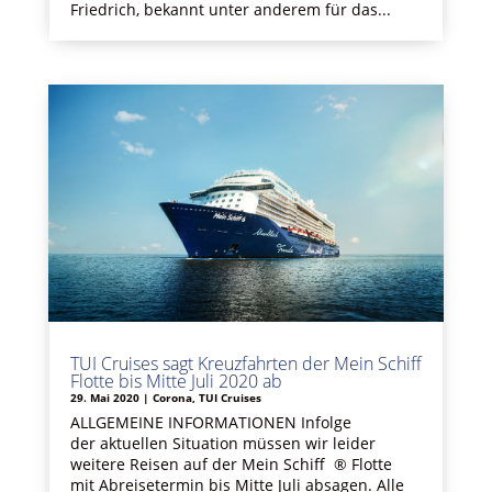
Friedrich, bekannt unter anderem für das...
TUI Cruises sagt Kreuzfahrten der Mein Schiff
Flotte bis Mitte Juli 2020 ab
29. Mai 2020
|
Corona
,
TUI Cruises
ALLGEMEINE INFORMATIONEN Infolge
der aktuellen Situation müssen wir leider
weitere Reisen auf der Mein Schiff ® Flotte
mit Abreisetermin bis Mitte Juli absagen. Alle