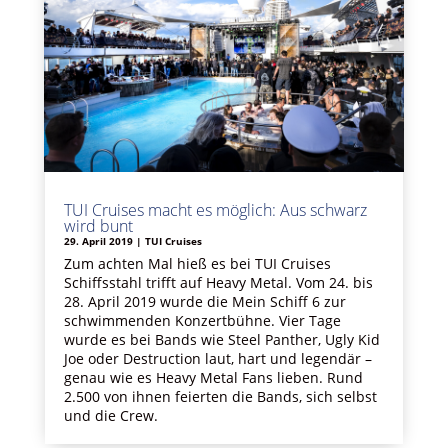
TUI Cruises macht es möglich: Aus schwarz
wird bunt
29. April 2019
|
TUI Cruises
Zum achten Mal hieß es bei TUI Cruises
Schiffsstahl trifft auf Heavy Metal. Vom 24. bis
28. April 2019 wurde die Mein Schiff 6 zur
schwimmenden Konzertbühne. Vier Tage
wurde es bei Bands wie Steel Panther, Ugly Kid
Joe oder Destruction laut, hart und legendär –
genau wie es Heavy Metal Fans lieben. Rund
2.500 von ihnen feierten die Bands, sich selbst
und die Crew.