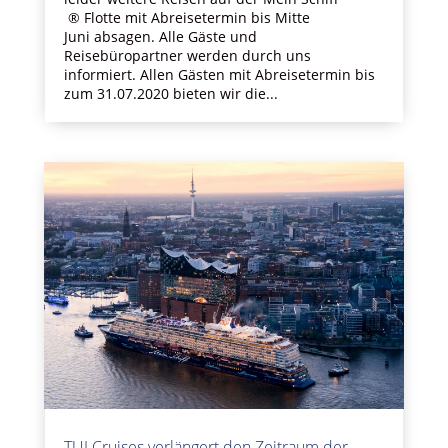
® Flotte mit Abreisetermin bis Mitte
Juni absagen. Alle Gäste und
Reisebüropartner werden durch uns
informiert. Allen Gästen mit Abreisetermin bis
zum 31.07.2020 bieten wir die...
TUI Cruises verlängert den Zeitraum der