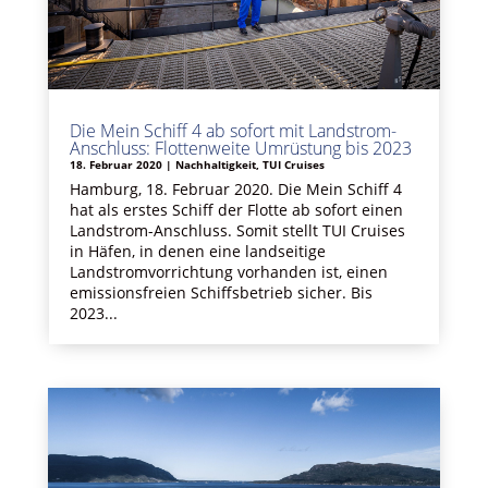
Die Mein Schiff 4 ab sofort mit Landstrom-
Anschluss: Flottenweite Umrüstung bis 2023
18. Februar 2020
|
Nachhaltigkeit
,
TUI Cruises
Hamburg, 18. Februar 2020. Die Mein Schiff 4
hat als erstes Schiff der Flotte ab sofort einen
Landstrom-Anschluss. Somit stellt TUI Cruises
in Häfen, in denen eine landseitige
Landstromvorrichtung vorhanden ist, einen
emissionsfreien Schiffsbetrieb sicher. Bis
2023...