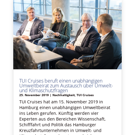
TUI Cruises beruft einen unabhängigen
Umweltbeirat zum Austausch über Umwelt-
und Klimaschutzfragen
25. November 2019
|
Nachhaltigkeit
,
TUI Cruises
TUI Cruises hat am 15. November 2019 in
Hamburg einen unabhängigen Umweltbeirat
ins Leben gerufen. Künftig werden vier
Experten aus den Bereichen Wissenschaft,
Schifffahrt und Politik das Hamburger
Kreuzfahrtunternehmen in Umwelt- und