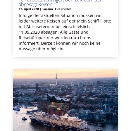
abgesagt Reisen
17. April 2020
|
Corona
,
TUI Cruises
Infolge der aktuellen Situation müssen wir
leider weitere Reisen auf der Mein Schiff Flotte
mit Abreisetermin bis einschließlich
11.05.2020 absagen. Alle Gäste und
Reisebüropartner wurden durch uns
informiert. Derzeit können wir noch keine
Aussage über mögliche...