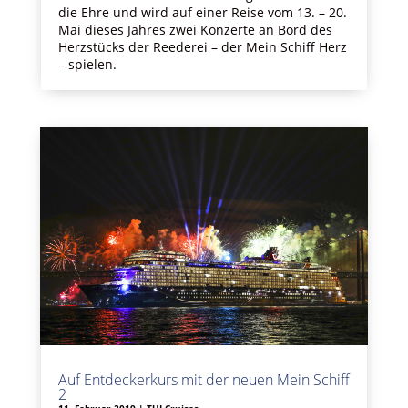
die Ehre und wird auf einer Reise vom 13. – 20.
Mai dieses Jahres zwei Konzerte an Bord des
Herzstücks der Reederei – der Mein Schiff Herz
– spielen.
Auf Entdeckerkurs mit der neuen Mein Schiff
2