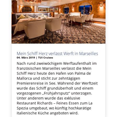
Mein Schiff Herz verlässt Werft in Marseilles
04. März 2019
|
TUI Cruises
Nach rund zweiwöchigem Werftaufenthalt im
französischen Marseilles verlässt die Mein
Schiff Herz heute den Hafen von Palma de
Mallorca und sticht zur zehntägigen
Premierenreise in See. Während der Werftzeit
wurde das Schiff grundüberholt und einem
vorgezogenen „Frühjahrsputz“ unterzogen.
Unter anderem wurde das exklusive
Restaurant Richards – Feines Essen zum La
Spezia umgebaut, wo künftig hochkarätige
italienische Küche angeboten wird.