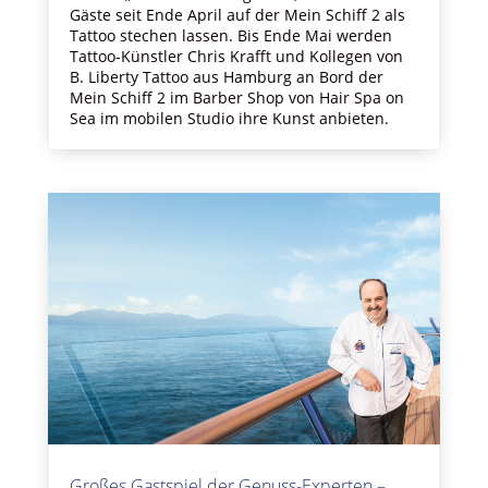
Gäste seit Ende April auf der Mein Schiff 2 als
Tattoo stechen lassen. Bis Ende Mai werden
Tattoo-Künstler Chris Krafft und Kollegen von
B. Liberty Tattoo aus Hamburg an Bord der
Mein Schiff 2 im Barber Shop von Hair Spa on
Sea im mobilen Studio ihre Kunst anbieten.
Großes Gastspiel der Genuss-Experten –