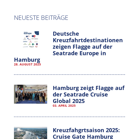
NEUESTE BEITRÄGE
Deutsche
Kreuzfahrtdestinationen
zeigen Flagge auf der
Seatrade Europe in
Hamburg
28. AUGUST 2025
Hamburg zeigt Flagge auf
der Seatrade Cruise
Global 2025
03. APRIL 2025
Kreuzfahgrtsaison 2025:
Cruise Gate Hamburg